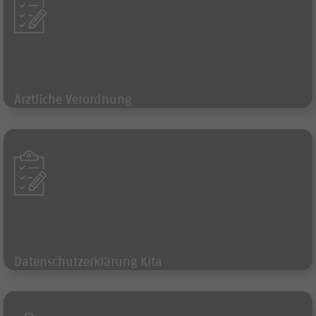
Ärztliche Verordnung
Formular
Datenschutzerklärung Kita
Formular