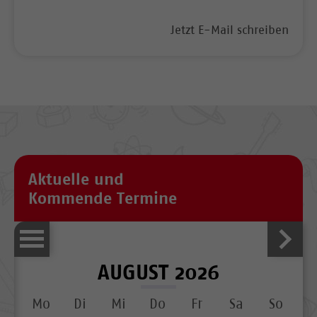
Jetzt E-Mail schreiben
Aktuelle und
Kommende Termine
AUGUST 2026
Mo
Di
Mi
Do
Fr
Sa
So