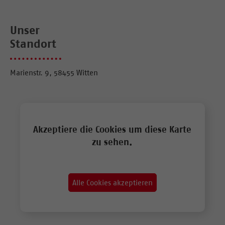
Unser
Standort
Marienstr. 9, 58455 Witten
Akzeptiere die Cookies um diese Karte
zu sehen.
Alle Cookies akzeptieren