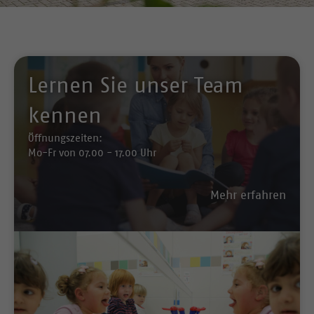
Lernen Sie unser Team
kennen
Öffnungszeiten:
Mo-Fr von 07.00 - 17.00 Uhr
Mehr erfahren