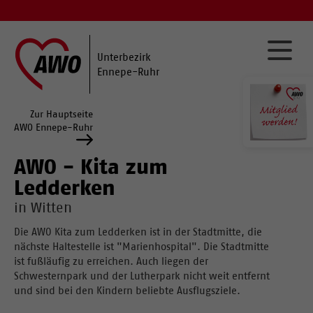
Unterbezirk
Ennepe-Ruhr
Zur Hauptseite
AWO Ennepe-Ruhr
AWO - Kita zum
Ledderken
in Witten
Die AWO Kita zum Ledderken ist in der Stadtmitte, die
nächste Haltestelle ist "Marienhospital". Die Stadtmitte
ist fußläufig zu erreichen. Auch liegen der
Schwesternpark und der Lutherpark nicht weit entfernt
und sind bei den Kindern beliebte Ausflugsziele.