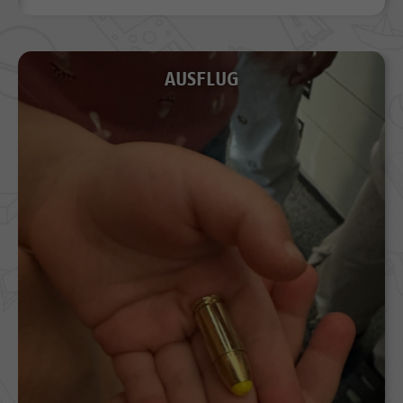
AUSFLUG