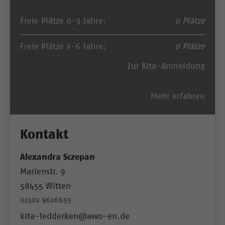
Freie Plätze 0-3 Jahre:
0 Plätze
Freie Plätze 3-6 Jahre:
0 Plätze
Zur Kita-Anmeldung
Mehr erfahren
Kontakt
Alexandra Sczepan
Marienstr. 9
58455 Witten
02302 9626655
kita-ledderken@awo-en.de