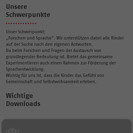
Unsere
Schwerpunkte
Unser Schwerpunkt:
„Forschen und Sprache“. Wir unterstützen dabei alle Kinder
auf der Suche nach den eigenen Antworten.
Da beim Forschen und Fragen der Austausch von
grundlegender Bedeutung ist. Bietet das gemeinsame
Experimentieren auch einen Rahmen zur Förderung der
Sprachentwicklung.
Wichtig für uns ist, dass die Kinder das Gefühl von
Gemeinschaft und Selbstwirksamkeit erleben.
Wichtige
Downloads
Formular