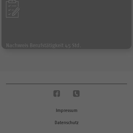
Nachweis Berufstätigkeit 45 Std.
Impressum
Datenschutz